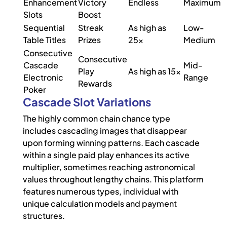
Enhancement
Victory
Endless
Maximum
Slots
Boost
Sequential
Streak
As high as
Low-
Table Titles
Prizes
25x
Medium
Consecutive
Consecutive
Cascade
Mid-
Play
As high as 15x
Electronic
Range
Rewards
Poker
Cascade Slot Variations
The highly common chain chance type
includes cascading images that disappear
upon forming winning patterns. Each cascade
within a single paid play enhances its active
multiplier, sometimes reaching astronomical
values throughout lengthy chains. This platform
features numerous types, individual with
unique calculation models and payment
structures.