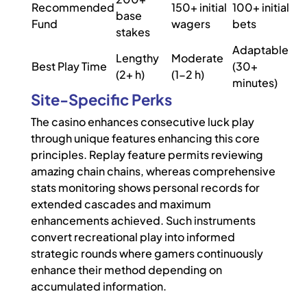
Recommended
150+ initial
100+ initial
base
Fund
wagers
bets
stakes
Adaptable
Lengthy
Moderate
Best Play Time
(30+
(2+ h)
(1-2 h)
minutes)
Site-Specific Perks
The casino enhances consecutive luck play
through unique features enhancing this core
principles. Replay feature permits reviewing
amazing chain chains, whereas comprehensive
stats monitoring shows personal records for
extended cascades and maximum
enhancements achieved. Such instruments
convert recreational play into informed
strategic rounds where gamers continuously
enhance their method depending on
accumulated information.