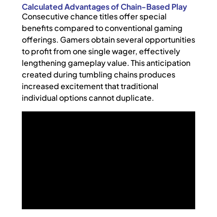
Calculated Advantages of Chain-Based Play
Consecutive chance titles offer special
benefits compared to conventional gaming
offerings. Gamers obtain several opportunities
to profit from one single wager, effectively
lengthening gameplay value. This anticipation
created during tumbling chains produces
increased excitement that traditional
individual options cannot duplicate.