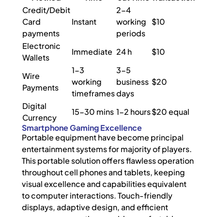
Credit/Debit
2-4
Card
Instant
working
$10
payments
periods
Electronic
Immediate
24 h
$10
Wallets
1-3
3-5
Wire
working
business
$20
Payments
timeframes
days
Digital
15-30 mins
1-2 hours
$20 equal
Currency
Smartphone Gaming Excellence
Portable equipment have become principal
entertainment systems for majority of players.
This portable solution offers flawless operation
throughout cell phones and tablets, keeping
visual excellence and capabilities equivalent
to computer interactions. Touch-friendly
displays, adaptive design, and efficient