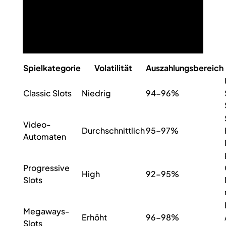
Spielkategorie
Volatilität
Auszahlungsbereich
Classic Slots
Niedrig
94-96%
Video-
Durchschnittlich
95-97%
Automaten
Progressive
High
92-95%
Slots
Megaways-
Erhöht
96-98%
Slots