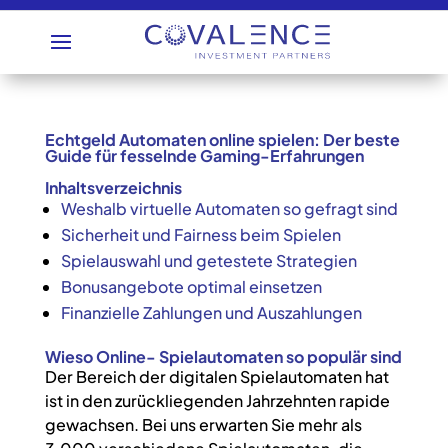
Echtgeld Automaten online spielen: Der beste
Guide für fesselnde Gaming-Erfahrungen
Inhaltsverzeichnis
Weshalb virtuelle Automaten so gefragt sind
Sicherheit und Fairness beim Spielen
Spielauswahl und getestete Strategien
Bonusangebote optimal einsetzen
Finanzielle Zahlungen und Auszahlungen
Wieso Online- Spielautomaten so populär sind
Der Bereich der digitalen Spielautomaten hat
ist in den zurückliegenden Jahrzehnten rapide
gewachsen. Bei uns erwarten Sie mehr als