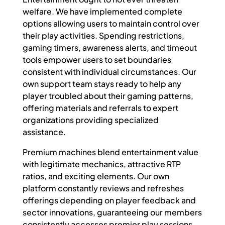
welfare. We have implemented complete
options allowing users to maintain control over
their play activities. Spending restrictions,
gaming timers, awareness alerts, and timeout
tools empower users to set boundaries
consistent with individual circumstances. Our
own support team stays ready to help any
player troubled about their gaming patterns,
offering materials and referrals to expert
organizations providing specialized
assistance.
Premium machines blend entertainment value
with legitimate mechanics, attractive RTP
ratios, and exciting elements. Our own
platform constantly reviews and refreshes
offerings depending on player feedback and
sector innovations, guaranteeing our members
consistently accesses premier play sessions