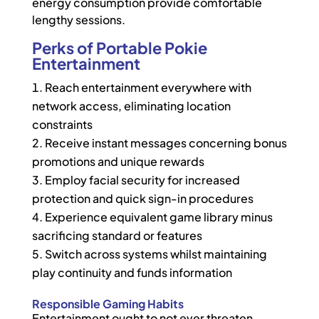
energy consumption provide comfortable
lengthy sessions.
Perks of Portable Pokie
Entertainment
Reach entertainment everywhere with
network access, eliminating location
constraints
Receive instant messages concerning bonus
promotions and unique rewards
Employ facial security for increased
protection and quick sign-in procedures
Experience equivalent game library minus
sacrificing standard or features
Switch across systems whilst maintaining
play continuity and funds information
Responsible Gaming Habits
Entertainment ought to not ever threaten