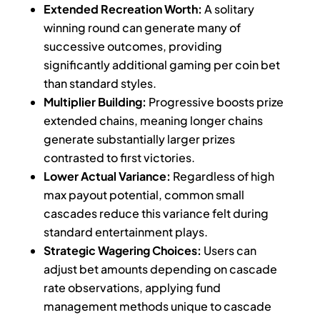
Extended Recreation Worth:
A solitary
winning round can generate many of
successive outcomes, providing
significantly additional gaming per coin bet
than standard styles.
Multiplier Building:
Progressive boosts prize
extended chains, meaning longer chains
generate substantially larger prizes
contrasted to first victories.
Lower Actual Variance:
Regardless of high
max payout potential, common small
cascades reduce this variance felt during
standard entertainment plays.
Strategic Wagering Choices:
Users can
adjust bet amounts depending on cascade
rate observations, applying fund
management methods unique to cascade